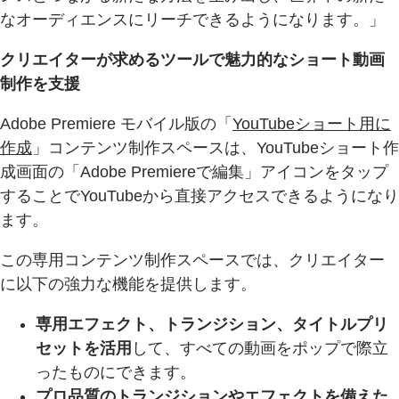
なオーディエンスにリーチできるようになります。」
クリエイターが求めるツールで魅力的なショート動画
制作を支援
Adobe Premiere モバイル版の「
YouTubeショート用に
作成
」コンテンツ制作スペースは、YouTubeショート作
成画面の「Adobe Premiereで編集」アイコンをタップ
することでYouTubeから直接アクセスできるようになり
ます。
この専用コンテンツ制作スペースでは、クリエイター
に以下の強力な機能を提供します。
専用エフェクト、トランジション、タイトルプリ
セットを活用
して、すべての動画をポップで際立
ったものにできます。
プロ品質のトランジションやエフェクトを備えた