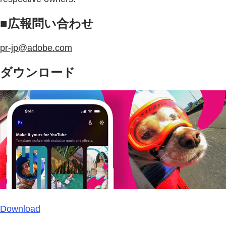
■広報問い合わせ
pr-jp@adobe.com
ダウンロード
Download