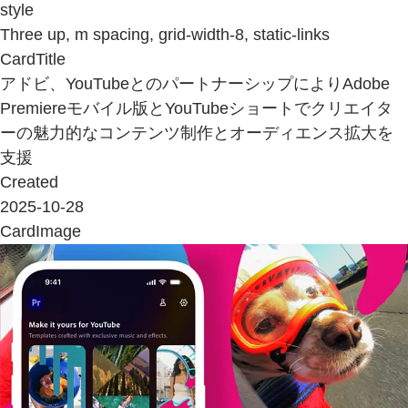
style
Three up, m spacing, grid-width-8, static-links
CardTitle
アドビ、YouTubeとのパートナーシップによりAdobe
Premiereモバイル版とYouTubeショートでクリエイタ
ーの魅力的なコンテンツ制作とオーディエンス拡大を
支援
Created
2025-10-28
CardImage