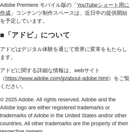
Adobe Premiere モバイル版の「
YouTubeショート用に
作成
」コンテンツ制作スペースは、近日中の提供開始
を予定しています。
■「アドビ」について
アドビはデジタル体験を通じて世界に変革をもたらし
ます。
アドビに関する詳細な情報は、webサイト
（
https://www.adobe.com/jp/about-adobe.html
）をご覧
ください。
© 2025 Adobe. All rights reserved. Adobe and the
Adobe logo are either registered trademarks or
trademarks of Adobe in the United States and/or other
countries. All other trademarks are the property of their
respective owners.