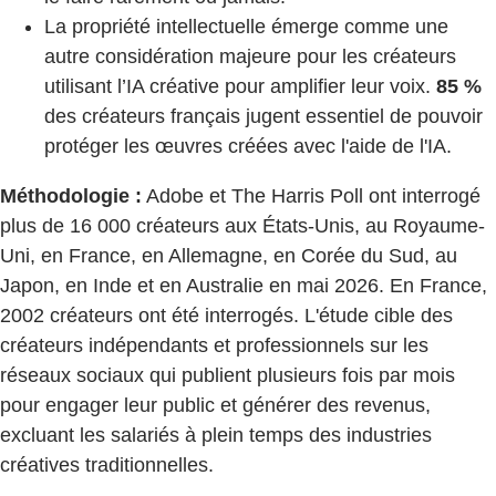
La propriété intellectuelle émerge comme une
autre considération majeure pour les créateurs
utilisant l’IA créative pour amplifier leur voix.
85 %
des créateurs français jugent essentiel de pouvoir
protéger les œuvres créées avec l'aide de l'IA.
Méthodologie :
Adobe et The Harris Poll ont interrogé
plus de 16 000 créateurs aux États-Unis, au Royaume-
Uni, en France, en Allemagne, en Corée du Sud, au
Japon, en Inde et en Australie en mai 2026. En France,
2002 créateurs ont été interrogés. L'étude cible des
créateurs indépendants et professionnels sur les
réseaux sociaux qui publient plusieurs fois par mois
pour engager leur public et générer des revenus,
excluant les salariés à plein temps des industries
créatives traditionnelles.