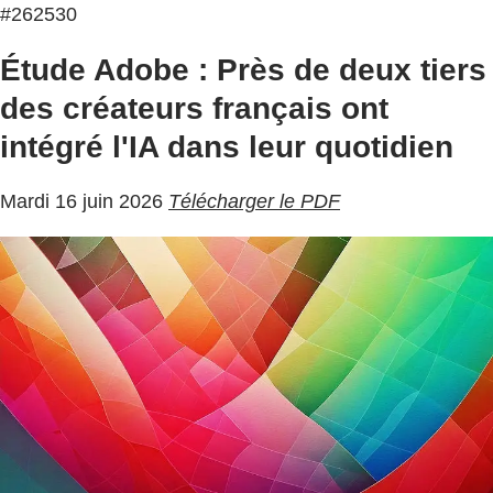
#262530
Étude Adobe : Près de deux tiers
des créateurs français ont
intégré l'IA dans leur quotidien
Mardi 16 juin 2026
Télécharger le PDF