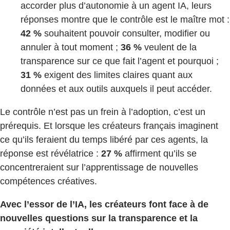
accorder plus d’autonomie à un agent IA, leurs
réponses montre que le contrôle est le maître mot :
42 %
souhaitent pouvoir consulter, modifier ou
annuler à tout moment ;
36 %
veulent de la
transparence sur ce que fait l’agent et pourquoi ;
31 %
exigent des limites claires quant aux
données et aux outils auxquels il peut accéder.
Le contrôle n’est pas un frein à l’adoption, c’est un
prérequis. Et lorsque les créateurs français imaginent
ce qu’ils feraient du temps libéré par ces agents, la
réponse est révélatrice :
27 %
affirment qu’ils se
concentreraient sur l’apprentissage de nouvelles
compétences créatives.
Avec l’essor de l’IA, les créateurs font face à de
nouvelles questions sur la transparence et la