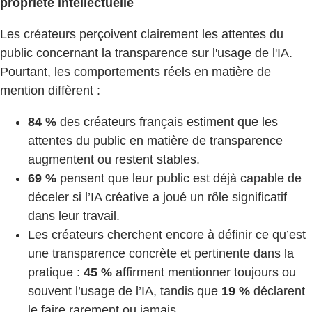
propriété intellectuelle
Les créateurs perçoivent clairement les attentes du
public concernant la transparence sur l'usage de l'IA.
Pourtant, les comportements réels en matière de
mention diffèrent :
84 %
des créateurs français estiment que les
attentes du public en matière de transparence
augmentent ou restent stables.
69 %
pensent que leur public est déjà capable de
déceler si l’IA créative a joué un rôle significatif
dans leur travail.
Les créateurs cherchent encore à définir ce qu’est
une transparence concrète et pertinente dans la
pratique :
45 %
affirment mentionner toujours ou
souvent l’usage de l’IA, tandis que
19 %
déclarent
le faire rarement ou jamais.