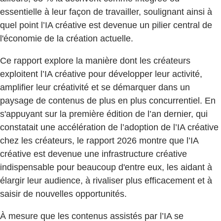
essentielle à leur façon de travailler, soulignant ainsi à
quel point l’IA créative est devenue un pilier central de
l'économie de la création actuelle.
Ce rapport explore la manière dont les créateurs
exploitent l’IA créative pour développer leur activité,
amplifier leur créativité et se démarquer dans un
paysage de contenus de plus en plus concurrentiel. En
s'appuyant sur la première édition de l’an dernier, qui
constatait une accélération de l’adoption de l’IA créative
chez les créateurs, le rapport 2026 montre que l’IA
créative est devenue une infrastructure créative
indispensable pour beaucoup d'entre eux, les aidant à
élargir leur audience, à rivaliser plus efficacement et à
saisir de nouvelles opportunités.
À mesure que les contenus assistés par l’IA se