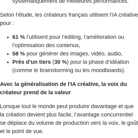
systématiquement de meilleures performances.
Selon l’étude, les créateurs français utilisent l’IA créative
pour :
61 %
l’utilisent pour l’editing, l’amélioration ou
l’optimisation des contenus,
58 %
pour générer des images, vidéo, audio,
Près d’un tiers
(
30 %
) pour la phase d’idéation
(comme le brainstorming ou les moodboards).
Avec la généralisation de l'IA créative, la voix du
créateur prend de la valeur
Lorsque tout le monde peut produire davantage et que
la création devient plus facile, l’avantage concurrentiel
se déplace du volume de production vers la voix, le goût
et le point de vue.