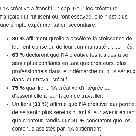
L’IA créative a franchi un cap. Pour les créateurs
français qui l’utilisent ou l’ont essayée, elle n’est plus
une simple expérimentation secondaire.
80 %
affirment qu'elle a accéléré la croissance de
leur entreprise ou de leur communauté d'abonnés.
63 %
déclarent que l’IA créative les a aidés à se
sentir plus confiants en tant que créateurs, plus
professionnels dans leur démarche ou plus sérieux
dans leur travail créatif.
75 %
qualifient l’IA créative d’intégrée ou
d’essentielle à leur façon de travailler.
Un tiers (
33 %
) affirme que l’IA créative leur permet
de se sentir plus sereins quant à leur avenir en tant
que créateur, tandis que
31 %
constatent que les
contenus assistés par l’IA obtiennent