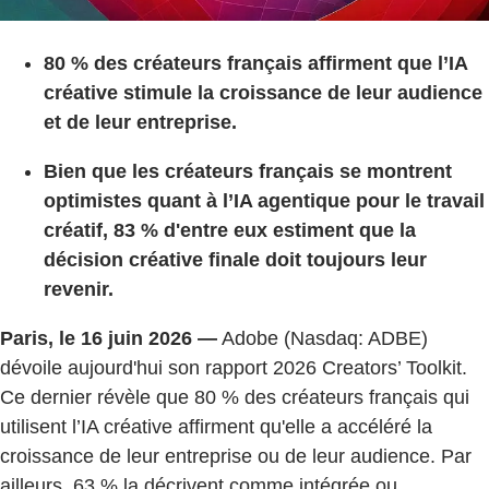
80 % des créateurs français affirment que l’IA
créative stimule la croissance de leur audience
et de leur entreprise.
Bien que les créateurs français se montrent
optimistes quant à l’IA agentique pour le travail
créatif, 83 % d'entre eux estiment que la
décision créative finale doit toujours leur
revenir.
Paris, le 16 juin 2026 —
Adobe (Nasdaq: ADBE)
dévoile aujourd'hui son rapport 2026 Creators’ Toolkit.
Ce dernier révèle que 80 % des créateurs français qui
utilisent l’IA créative affirment qu'elle a accéléré la
croissance de leur entreprise ou de leur audience. Par
ailleurs, 63 % la décrivent comme intégrée ou