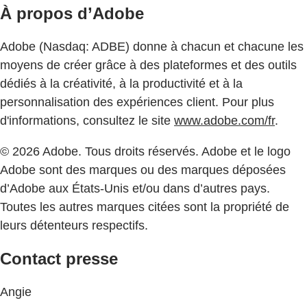
À propos d’Adobe
Adobe (Nasdaq: ADBE) donne à chacun et chacune les
moyens de créer grâce à des plateformes et des outils
dédiés à la créativité, à la productivité et à la
personnalisation des expériences client. Pour plus
d'informations, consultez le site
www.adobe.com/fr
.
© 2026 Adobe. Tous droits réservés. Adobe et le logo
Adobe sont des marques ou des marques déposées
d’Adobe aux États-Unis et/ou dans d’autres pays.
Toutes les autres marques citées sont la propriété de
leurs détenteurs respectifs.
Contact presse
Angie