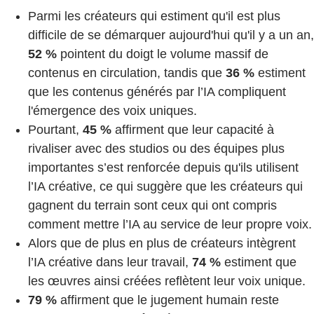
Parmi les créateurs qui estiment qu'il est plus
difficile de se démarquer aujourd'hui qu'il y a un an,
52 %
pointent du doigt le volume massif de
contenus en circulation, tandis que
36 %
estiment
que les contenus générés par l’IA compliquent
l'émergence des voix uniques.
Pourtant,
45 %
affirment que leur capacité à
rivaliser avec des studios ou des équipes plus
importantes s’est renforcée depuis qu'ils utilisent
l’IA créative, ce qui suggère que les créateurs qui
gagnent du terrain sont ceux qui ont compris
comment mettre l’IA au service de leur propre voix.
Alors que de plus en plus de créateurs intègrent
l’IA créative dans leur travail,
74 %
estiment que
les œuvres ainsi créées reflètent leur voix unique.
79 %
affirment que le jugement humain reste