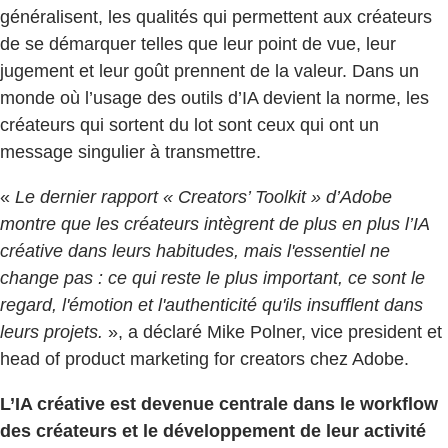
généralisent, les qualités qui permettent aux créateurs
de se démarquer telles que leur point de vue, leur
jugement et leur goût prennent de la valeur. Dans un
monde où l’usage des outils d’IA devient la norme, les
créateurs qui sortent du lot sont ceux qui ont un
message singulier à transmettre.
«
Le dernier rapport « Creators’ Toolkit » d’Adobe
montre que les créateurs intègrent de plus en plus l’IA
créative dans leurs habitudes, mais l'essentiel ne
change pas : ce qui reste le plus important, ce sont le
regard, l'émotion et l'authenticité qu'ils insufflent dans
leurs projets.
», a déclaré Mike Polner, vice president et
head of product marketing for creators chez Adobe.
L’IA créative est devenue centrale dans le workflow
des créateurs et le développement de leur activité