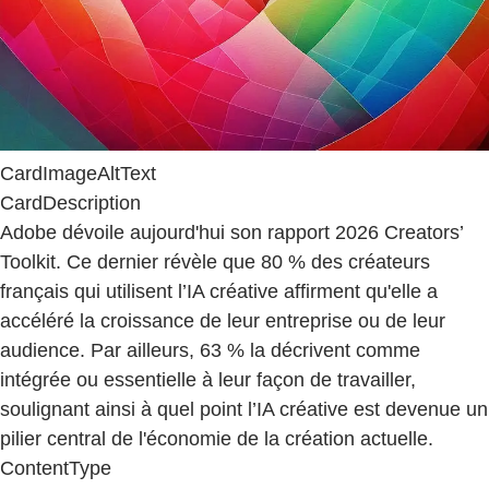
CardImageAltText
CardDescription
Adobe dévoile aujourd'hui son rapport 2026 Creators’
Toolkit. Ce dernier révèle que 80 % des créateurs
français qui utilisent l’IA créative affirment qu'elle a
accéléré la croissance de leur entreprise ou de leur
audience. Par ailleurs, 63 % la décrivent comme
intégrée ou essentielle à leur façon de travailler,
soulignant ainsi à quel point l’IA créative est devenue un
pilier central de l'économie de la création actuelle.
ContentType