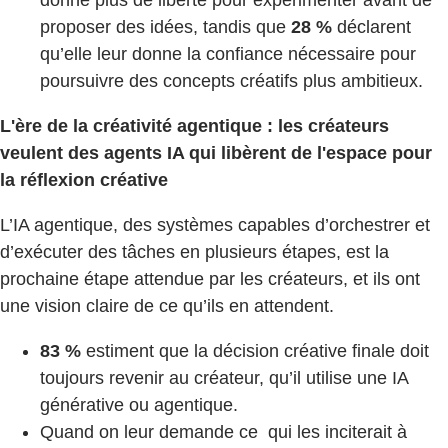
proposer des idées, tandis que
28 %
déclarent
qu’elle leur donne la confiance nécessaire pour
poursuivre des concepts créatifs plus ambitieux.
L'ère de la créativité agentique : les créateurs
veulent des agents IA qui libèrent de l'espace pour
la réflexion créative
L’IA agentique, des systèmes capables d’orchestrer et
d’exécuter des tâches en plusieurs étapes, est la
prochaine étape attendue par les créateurs, et ils ont
une vision claire de ce qu’ils en attendent.
83 %
estiment que la décision créative finale doit
toujours revenir au créateur, qu’il utilise une IA
générative ou agentique.
Quand on leur demande ce qui les inciterait à