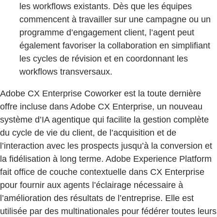
les workflows existants. Dès que les équipes
commencent à travailler sur une campagne ou un
programme d’engagement client, l’agent peut
également favoriser la collaboration en simplifiant
les cycles de révision et en coordonnant les
workflows transversaux.
Adobe CX Enterprise Coworker est la toute dernière
offre incluse dans Adobe CX Enterprise, un nouveau
système d’IA agentique qui facilite la gestion complète
du cycle de vie du client, de l’acquisition et de
l’interaction avec les prospects jusqu’à la conversion et
la fidélisation à long terme. Adobe Experience Platform
fait office de couche contextuelle dans CX Enterprise
pour fournir aux agents l’éclairage nécessaire à
l’amélioration des résultats de l’entreprise. Elle est
utilisée par des multinationales pour fédérer toutes leurs