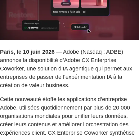
Paris, le 10 juin 2026 —
Adobe (Nasdaq : ADBE)
annonce la disponibilité d’Adobe CX Enterprise
Coworker, une solution d’IA agentique qui permet aux
entreprises de passer de l’expérimentation IA à la
création de valeur business.
Cette nouveauté étoffe les applications d’entreprise
Adobe, utilisées quotidiennement par plus de 20 000
organisations mondiales pour unifier leurs données,
créer leurs contenus et améliorer l’orchestration des
expériences client. CX Enterprise Coworker synthétise