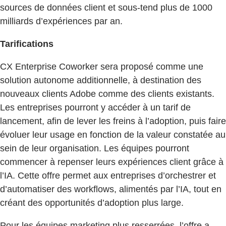
sources de données client et sous-tend plus de 1000
milliards d’expériences par an.
Tarifications
CX Enterprise Coworker sera proposé comme une
solution autonome additionnelle, à destination des
nouveaux clients Adobe comme des clients existants.
Les entreprises pourront y accéder à un tarif de
lancement, afin de lever les freins à l’adoption, puis faire
évoluer leur usage en fonction de la valeur constatée au
sein de leur organisation. Les équipes pourront
commencer à repenser leurs expériences client grâce à
l’IA. Cette offre permet aux entreprises d’orchestrer et
d’automatiser des workflows, alimentés par l’IA, tout en
créant des opportunités d’adoption plus large.
Pour les équipes marketing plus resserrées, l’offre a