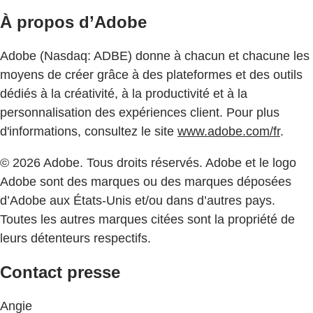
À propos d’Adobe
Adobe (Nasdaq: ADBE) donne à chacun et chacune les
moyens de créer grâce à des plateformes et des outils
dédiés à la créativité, à la productivité et à la
personnalisation des expériences client. Pour plus
d'informations, consultez le site
www.adobe.com/fr
.
© 2026 Adobe. Tous droits réservés. Adobe et le logo
Adobe sont des marques ou des marques déposées
d’Adobe aux États-Unis et/ou dans d’autres pays.
Toutes les autres marques citées sont la propriété de
leurs détenteurs respectifs.
Contact presse
Angie