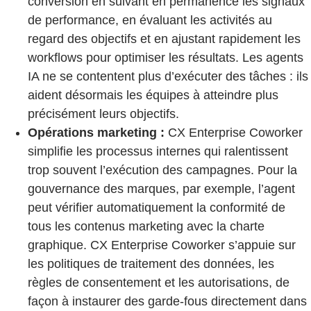
conversion en suivant en permanence les signaux
de performance, en évaluant les activités au
regard des objectifs et en ajustant rapidement les
workflows pour optimiser les résultats. Les agents
IA ne se contentent plus d’exécuter des tâches : ils
aident désormais les équipes à atteindre plus
précisément leurs objectifs.
Opérations marketing :
CX Enterprise Coworker
simplifie les processus internes qui ralentissent
trop souvent l’exécution des campagnes. Pour la
gouvernance des marques, par exemple, l’agent
peut vérifier automatiquement la conformité de
tous les contenus marketing avec la charte
graphique. CX Enterprise Coworker s’appuie sur
les politiques de traitement des données, les
règles de consentement et les autorisations, de
façon à instaurer des garde-fous directement dans