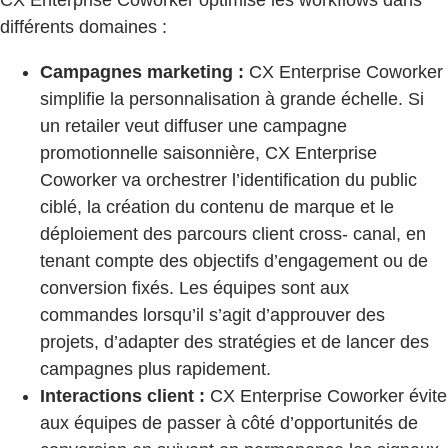
CX Enterprise Coworker optimise les workflows dans
différents domaines :
Campagnes marketing :
CX Enterprise Coworker
simplifie la personnalisation à grande échelle. Si
un retailer veut diffuser une campagne
promotionnelle saisonnière, CX Enterprise
Coworker va orchestrer l’identification du public
ciblé, la création du contenu de marque et le
déploiement des parcours client cross- canal, en
tenant compte des objectifs d’engagement ou de
conversion fixés. Les équipes sont aux
commandes lorsqu’il s’agit d’approuver des
projets, d’adapter des stratégies et de lancer des
campagnes plus rapidement.
Interactions client :
CX Enterprise Coworker évite
aux équipes de passer à côté d’opportunités de