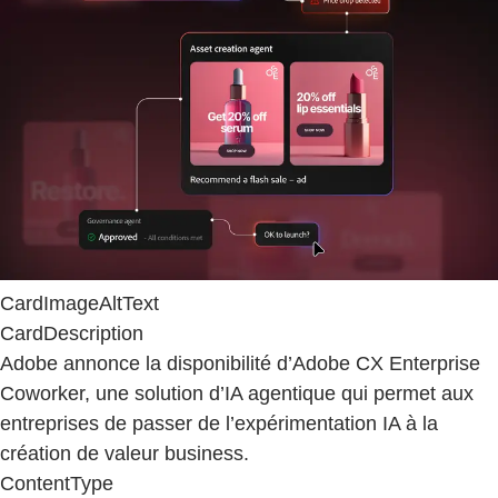
CardImageAltText
CardDescription
Adobe annonce la disponibilité d’Adobe CX Enterprise
Coworker, une solution d’IA agentique qui permet aux
entreprises de passer de l’expérimentation IA à la
création de valeur business.
ContentType