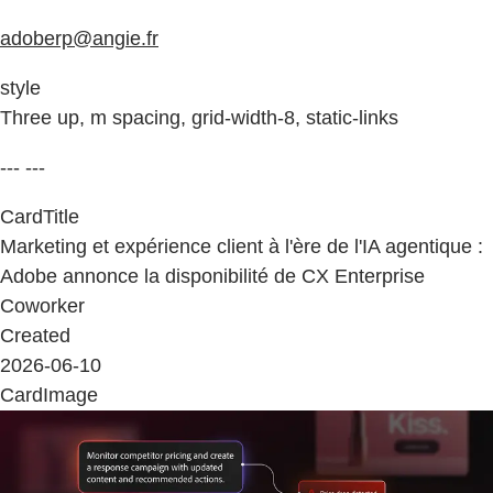
adoberp@angie.fr
style
Three up, m spacing, grid-width-8, static-links
--- ---
CardTitle
Marketing et expérience client à l'ère de l'IA agentique :
Adobe annonce la disponibilité de CX Enterprise
Coworker
Created
2026-06-10
CardImage