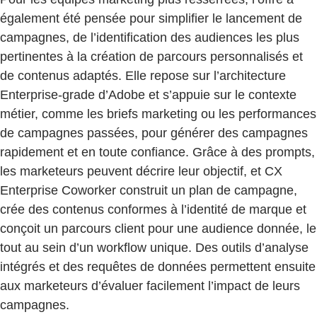
également été pensée pour simplifier le lancement de
campagnes, de l’identification des audiences les plus
pertinentes à la création de parcours personnalisés et
de contenus adaptés. Elle repose sur l’architecture
Enterprise-grade d’Adobe et s’appuie sur le contexte
métier, comme les briefs marketing ou les performances
de campagnes passées, pour générer des campagnes
rapidement et en toute confiance. Grâce à des prompts,
les marketeurs peuvent décrire leur objectif, et CX
Enterprise Coworker construit un plan de campagne,
crée des contenus conformes à l’identité de marque et
conçoit un parcours client pour une audience donnée, le
tout au sein d’un workflow unique. Des outils d’analyse
intégrés et des requêtes de données permettent ensuite
aux marketeurs d’évaluer facilement l’impact de leurs
campagnes.