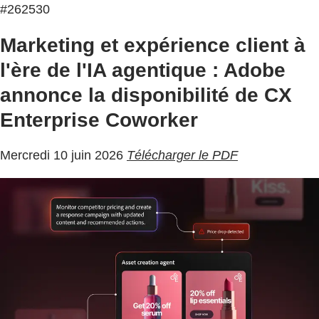
#262530
Marketing et expérience client à
l'ère de l'IA agentique : Adobe
annonce la disponibilité de CX
Enterprise Coworker
Mercredi 10 juin 2026
Télécharger le PDF