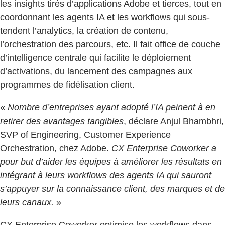
les insights tirés d’applications Adobe et tierces, tout en
coordonnant les agents IA et les workflows qui sous-
tendent l’analytics, la création de contenu,
l’orchestration des parcours, etc. Il fait office de couche
d’intelligence centrale qui facilite le déploiement
d’activations, du lancement des campagnes aux
programmes de fidélisation client.
«
Nombre d’entreprises ayant adopté l’IA peinent à en
retirer des avantages tangibles
, déclare Anjul Bhambhri,
SVP of Engineering, Customer Experience
Orchestration, chez Adobe.
CX Enterprise Coworker a
pour but d’aider les équipes à améliorer les résultats en
intégrant à leurs workflows des agents IA qui sauront
s’appuyer sur la connaissance client, des marques et de
leurs canaux.
»